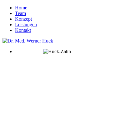
Home
Team
Konzept
Leistungen
Kontakt